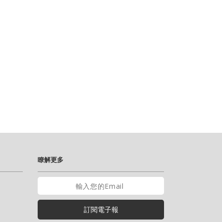
瞭解更多
訂閱電子報