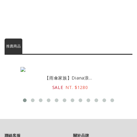
推薦商品
【雨傘家族】Diana浪...
SALE
NT. $1280
聯絡客服
關於品牌