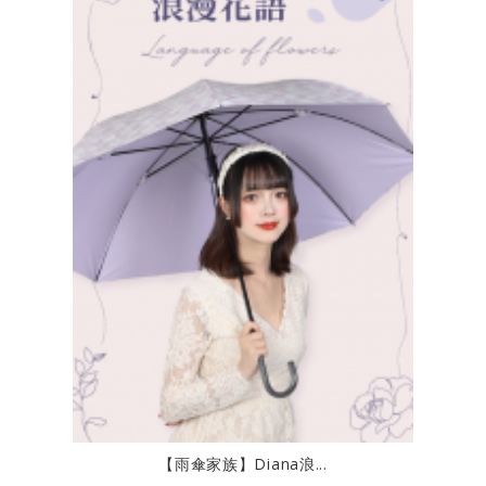
【雨傘家族】Diana浪...