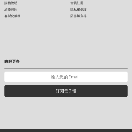
購物說明
會員註冊
維修保固
隱私權保護
客製化服務
防詐騙宣導
瞭解更多
訂閱電子報